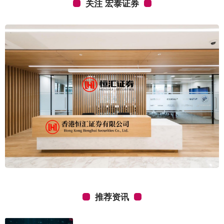
关注 宏泰证券
推荐资讯