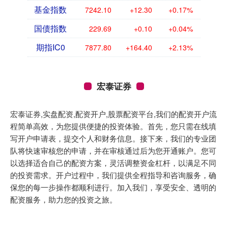
基金指数
7242.10
+12.30
+0.17%
国债指数
229.69
+0.10
+0.04%
期指IC0
7877.80
+164.40
+2.13%
宏泰证券
宏泰证券,实盘配资,配资开户,股票配资平台,我们的配资开户流
程简单高效，为您提供便捷的投资体验。首先，您只需在线填
写开户申请表，提交个人和财务信息。接下来，我们的专业团
队将快速审核您的申请，并在审核通过后为您开通账户。您可
以选择适合自己的配资方案，灵活调整资金杠杆，以满足不同
的投资需求。开户过程中，我们提供全程指导和咨询服务，确
保您的每一步操作都顺利进行。加入我们，享受安全、透明的
配资服务，助力您的投资之旅。