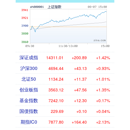
深证成指
14311.01
+200.89
+1.42%
沪深300
4694.44
+43.13
+0.93%
北证50
1134.24
+11.37
+1.01%
创业板指
3563.12
+47.56
+1.35%
基金指数
7242.10
+12.30
+0.17%
国债指数
229.69
+0.10
+0.04%
期指IC0
7877.80
+164.40
+2.13%