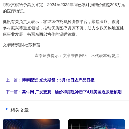
积极贡献给予高度肯定。2024至2025年间已累计捐赠价值超206万元
的医疗物资。
健帆有关负责人表示，将继续依托粤黔协作平台，聚焦医疗、教育、
乡村振兴等重点领域，推动优质医疗资源下沉，助力少数民族地区健
康事业发展，书写东西部协作的温暖篇章。
文/南都湾财社苏梦茹
宏泰证券提示：文章来自网络，不代表本站观点。
上一篇：
博泰配资 光大期货：5月12日农产品日报
下一篇：
翼牛网 广发宏观 | 油价和房租冲击下4月美国通胀超预期
相关文章