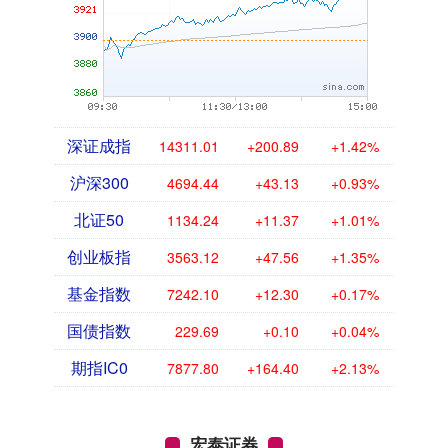
深证成指
14311.01
+200.89
+1.42%
沪深300
4694.44
+43.13
+0.93%
北证50
1134.24
+11.37
+1.01%
创业板指
3563.12
+47.56
+1.35%
基金指数
7242.10
+12.30
+0.17%
国债指数
229.69
+0.10
+0.04%
期指IC0
7877.80
+164.40
+2.13%
宏泰证券