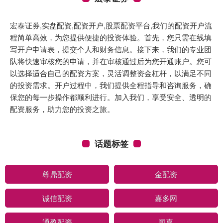
宏泰证券,实盘配资,配资开户,股票配资平台,我们的配资开户流
程简单高效，为您提供便捷的投资体验。首先，您只需在线填
写开户申请表，提交个人和财务信息。接下来，我们的专业团
队将快速审核您的申请，并在审核通过后为您开通账户。您可
以选择适合自己的配资方案，灵活调整资金杠杆，以满足不同
的投资需求。开户过程中，我们提供全程指导和咨询服务，确
保您的每一步操作都顺利进行。加入我们，享受安全、透明的
配资服务，助力您的投资之旅。
话题标签
尊鼎配资
金配资
诚信配资
嘉多网
通盈配资
闻喜