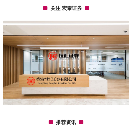
关注 宏泰证券
推荐资讯