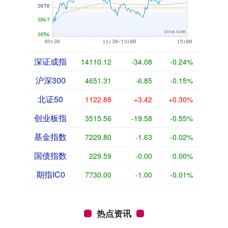
深证成指
14110.12
-34.08
-0.24%
沪深300
4651.31
-6.85
-0.15%
北证50
1122.88
+3.42
+0.30%
创业板指
3515.56
-19.58
-0.55%
基金指数
7229.80
-1.63
-0.02%
国债指数
229.59
-0.00
0.00%
期指IC0
7730.00
-1.00
-0.01%
热点资讯