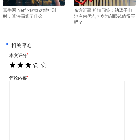
富牛网 Netflix砍掉这部神剧
东方汇赢 机情问答：钠离子电
时，算法漏算了什么
池有何优点？华为AI眼镜值得买
吗？
相关评论
本文评分
*
评论内容
*