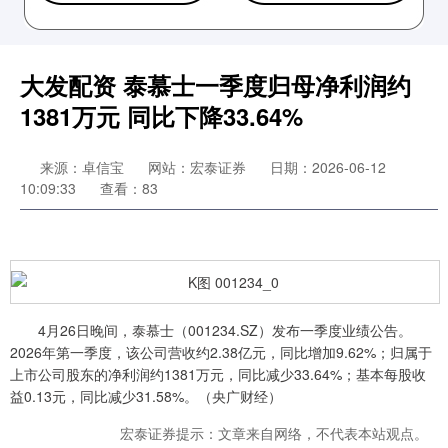
大发配资 泰慕士一季度归母净利润约
1381万元 同比下降33.64%
来源：卓信宝
网站：宏泰证券
日期：2026-06-12
10:09:33
查看：83
4月26日晚间，泰慕士（001234.SZ）发布一季度业绩公告。
2026年第一季度，该公司营收约2.38亿元，同比增加9.62%；归属于
上市公司股东的净利润约1381万元，同比减少33.64%；基本每股收
益0.13元，同比减少31.58%。（央广财经）
宏泰证券提示：文章来自网络，不代表本站观点。