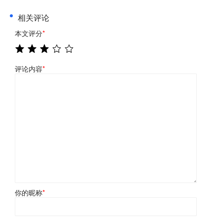
相关评论
本文评分
*
评论内容
*
你的昵称
*