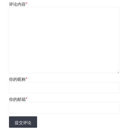
评论内容
*
你的昵称
*
你的邮箱
*
提交评论