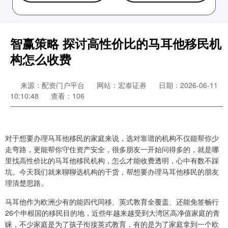
智赢策略 探讨高性价比的马耳他移民机
构怎么收费
来源：配资门户平台
网站：宏泰证券
日期：2026-06-11
10:10:48
查看：106
对于想要办理马耳他移民的家庭来说，选对靠谱的机构不仅能帮你少
走弯路，更能帮你守住资产安全，很多朋友一开始问得多的，就是哪
里找高性价比的马耳他移民机构，怎么才能收费透明，心中有数不踩
坑。今天我们就来聊聊选机构的干货，帮想要办理马耳他移民的朋友
理清楚思路。
马耳他作为欧洲少有的能四代同移、英式教育全覆盖、还能免签畅行
26个申根国的移民目的地，近些年越来越受到大湾区高净值家庭的青
睐，不少家庭是为了孩子衔接英式教育，有的是为了家庭拿到一个欧