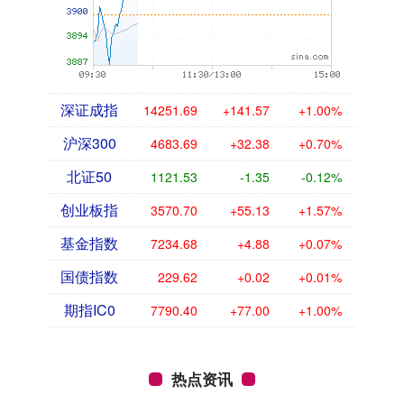
深证成指
14251.69
+141.57
+1.00%
沪深300
4683.69
+32.38
+0.70%
北证50
1121.53
-1.35
-0.12%
创业板指
3570.70
+55.13
+1.57%
基金指数
7234.68
+4.88
+0.07%
国债指数
229.62
+0.02
+0.01%
期指IC0
7790.40
+77.00
+1.00%
热点资讯