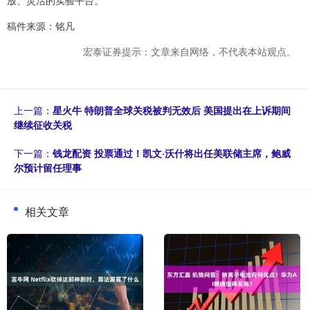
放、灵活的实验平台。
稿件来源：铭凡
宏泰证券提示：文章来自网络，不代表本站观点。
上一篇：
星火牛 特朗普全球关税被判无效后 美国提出在上诉期间
继续征收关税
下一篇：
钱龙配资 投票通过！凯文·沃什将出任美联储主席，鲍威
尔预计留任理事
相关文章