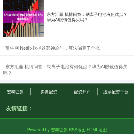
东方汇赢 机情问答：钠离子电池有何优点？
华为AI眼镜值得买吗？
​富牛网 Netflix砍掉这部神剧时，算法漏算了什么
​东方汇赢 机情问答：钠离子电池有何优点？华为AI眼镜值得买
吗？
宏泰证券
实盘配资
配资开户
股票配资平台
友情链接：
Powered by
宏泰证券
RSS地图
HTML地图