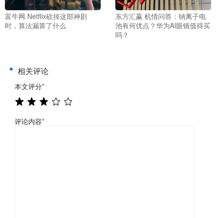
富牛网 Netflix砍掉这部神剧
东方汇赢 机情问答：钠离子电
时，算法漏算了什么
池有何优点？华为AI眼镜值得买
吗？
相关评论
本文评分
*
评论内容
*