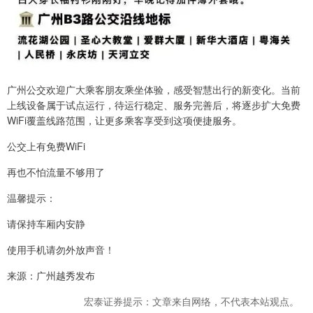
广州公交欢迎广大乘客朋友乘坐体验，感受智慧出行的新变化。当前
上线设备属于试点运行，待运行稳定、服务完善后，将逐步扩大免费
WiFi覆盖线路范围，让更多乘客享受到这项便捷服务。
公交上有免费WiFi
再也不怕流量不够用了
温馨提示：
请保持车厢内安静
使用手机请勿外放声音！
来源：广州越秀发布
宏泰证券提示：文章来自网络，不代表本站观点。