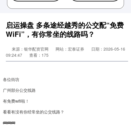
启运操盘 多条途经越秀的公交配“免费
WiFi”，有你常坐的线路吗？
来源：银华配资官网
网站：宏泰证券
日期：2026-05-16
09:24:47
查看：175
各位街坊
广州部分公交线路
有免费wifi啦！
看看有没有你经常坐的公交线路？
🚌🚌🚌