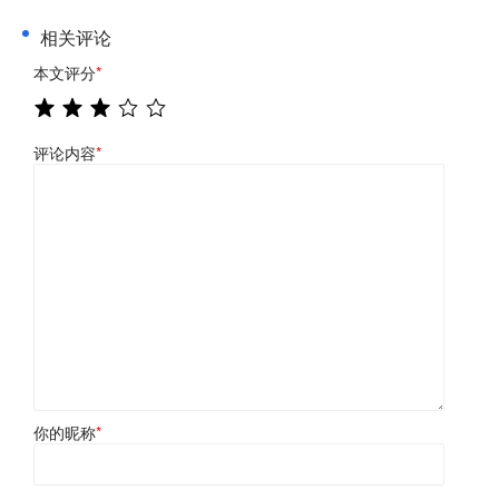
相关评论
本文评分
*
评论内容
*
你的昵称
*