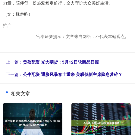
力量，陪伴每一份热爱笃定前行，全力守护大众美好生活。
（文：魏楚昀）
推广
宏泰证券提示：文章来自网络，不代表本站观点。
上一篇：
贵盈配资 光大期货：5月12日软商品日报
下一篇：
公牛配资 通胀风暴卷土重来 美联储新主席降息梦碎？
相关文章