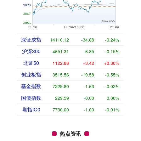
深证成指
14110.12
-34.08
-0.24%
沪深300
4651.31
-6.85
-0.15%
北证50
1122.88
+3.42
+0.30%
创业板指
3515.56
-19.58
-0.55%
基金指数
7229.80
-1.63
-0.02%
国债指数
229.59
-0.00
0.00%
期指IC0
7730.00
-1.00
-0.01%
热点资讯