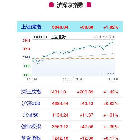
沪深京指数
上证综指
3940.04
+39.68
+1.02%
深证成指
14311.01
+200.89
+1.42%
沪深300
4694.44
+43.13
+0.93%
北证50
1134.24
+11.37
+1.01%
创业板指
3563.12
+47.56
+1.35%
基金指数
7242.10
+12.30
+0.17%