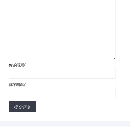
你的昵称
*
你的邮箱
*
提交评论