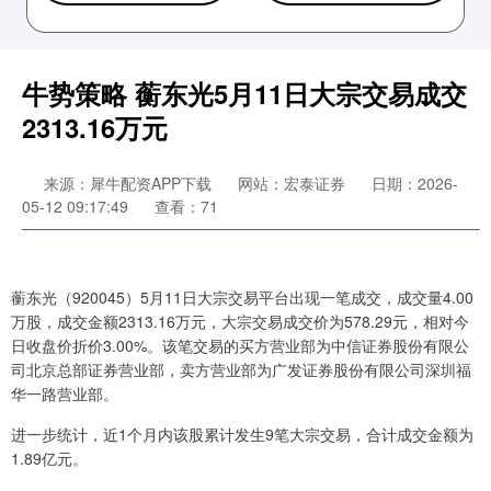
牛势策略 蘅东光5月11日大宗交易成交
2313.16万元
来源：犀牛配资APP下载
网站：宏泰证券
日期：2026-
05-12 09:17:49
查看：71
蘅东光（920045）5月11日大宗交易平台出现一笔成交，成交量4.00
万股，成交金额2313.16万元，大宗交易成交价为578.29元，相对今
日收盘价折价3.00%。该笔交易的买方营业部为中信证券股份有限公
司北京总部证券营业部，卖方营业部为广发证券股份有限公司深圳福
华一路营业部。
进一步统计，近1个月内该股累计发生9笔大宗交易，合计成交金额为
1.89亿元。