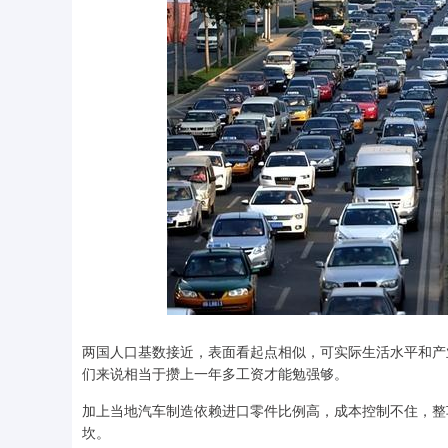
两国人口基数接近，表面看起点相似，可实际生活水平和产
们来说相当于攒上一年多工资才能勉强够。
加上当地汽车制造依赖进口零件比例高，成本控制不住，整
坎。