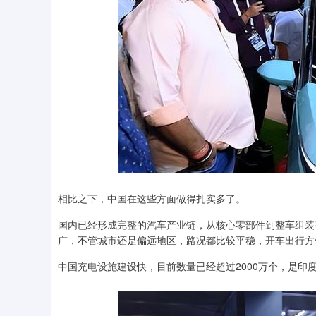
相比之下，中国在这些方面做得扎实多了。
国内已经形成完整的汽车产业链，从核心零部件到整车组装
广，不管城市还是偏远地区，路况都比较平稳，开车出行方
中国充电设施建设快，目前数量已经超过2000万个，是印