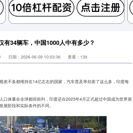
仅有34辆车，中国1000人中有多少？
券
日期：2026-06-09 10:03:36
查看：139
模差不多都维持在14亿左右的国家，汽车普及率却差了这么多，印度每
口体量在全球都排前列，印度还在2023年4月正式超过中国成为世界第
发展阶段和实际条件的不同。