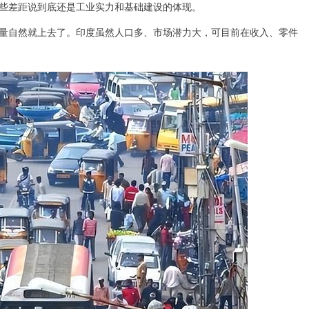
些差距说到底还是工业实力和基础建设的体现。
量自然就上去了。印度虽然人口多、市场潜力大，可目前在收入、零件