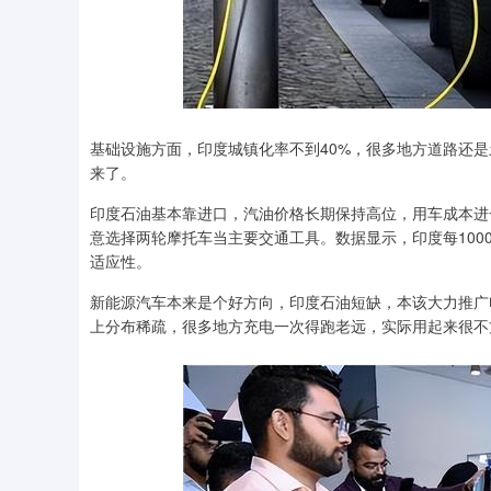
基础设施方面，印度城镇化率不到40%，很多地方道路还
来了。
印度石油基本靠进口，汽油价格长期保持高位，用车成本进
意选择两轮摩托车当主要交通工具。数据显示，印度每100
适应性。
新能源汽车本来是个好方向，印度石油短缺，本该大力推广
上分布稀疏，很多地方充电一次得跑老远，实际用起来很不