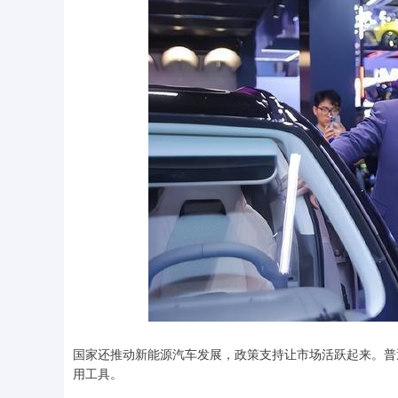
国家还推动新能源汽车发展，政策支持让市场活跃起来。普
用工具。