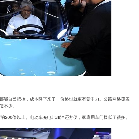
都能自己把控，成本降下来了，价格也就更有竞争力。公路网络覆盖
便不少。
度的200倍以上。电动车充电比加油还方便，家庭用车门槛低了很多。