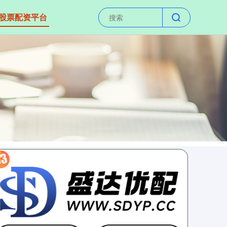
股票配资平台