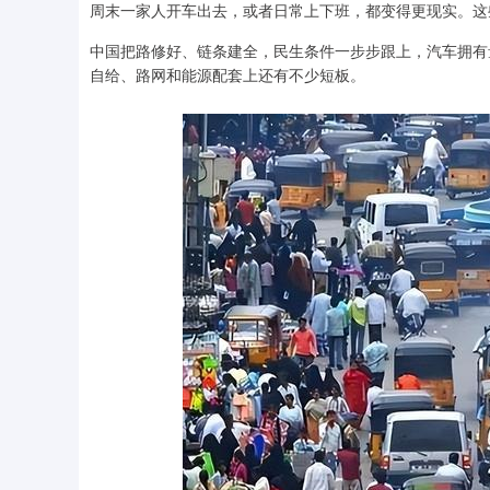
周末一家人开车出去，或者日常上下班，都变得更现实。这
中国把路修好、链条建全，民生条件一步步跟上，汽车拥有
自给、路网和能源配套上还有不少短板。